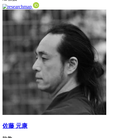
佐藤 元康