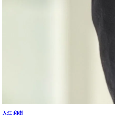
入江 和樹