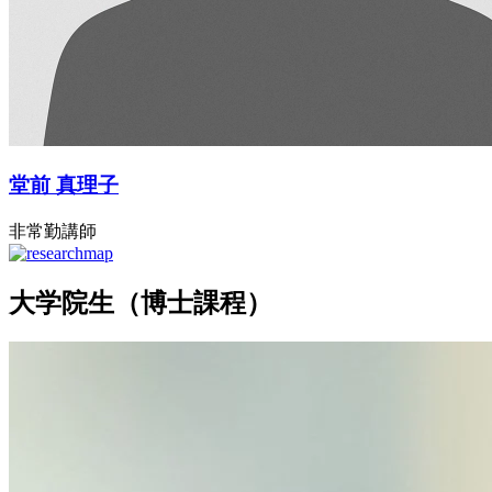
堂前 真理子
非常勤講師
大学院生（博士課程）