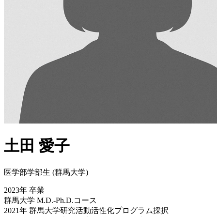
土田 愛子
医学部学部生 (群馬大学)
2023年 卒業
群馬大学 M.D.-Ph.D.コース
2021年 群馬大学研究活動活性化プログラム採択